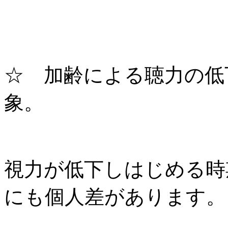
☆ 加齢による聴力の低
象。
視力が低下しはじめる時
にも個人差があります。