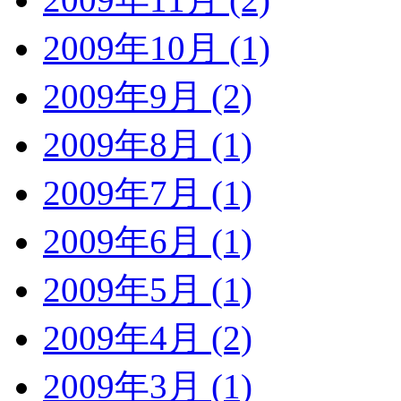
2009年10月 (1)
2009年9月 (2)
2009年8月 (1)
2009年7月 (1)
2009年6月 (1)
2009年5月 (1)
2009年4月 (2)
2009年3月 (1)