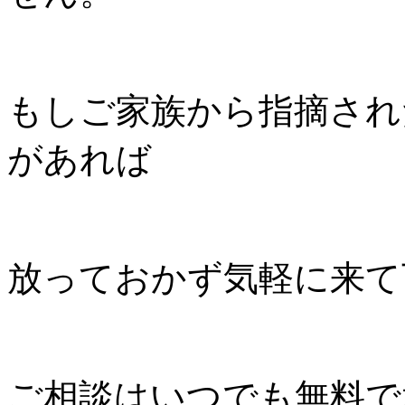
もしご家族から指摘され
があれば
放っておかず気軽に来て
ご相談はいつでも無料で