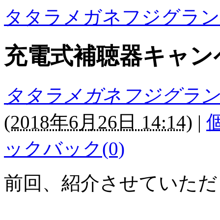
タタラメガネフジグラン
充電式補聴器キャンペ
タタラメガネフジグラン
(
2018年6月26日 14:14
)
|
ックバック(0)
前回、紹介させていただ