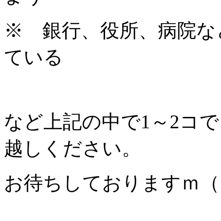
※ 銀行、役所、病院な
ている
など上記の中で1～2コ
越しください。
お待ちしておりますｍ