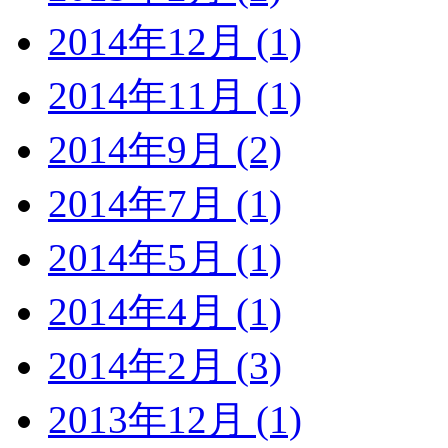
2014年12月 (1)
2014年11月 (1)
2014年9月 (2)
2014年7月 (1)
2014年5月 (1)
2014年4月 (1)
2014年2月 (3)
2013年12月 (1)