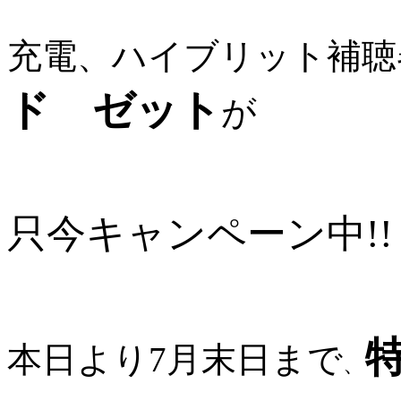
充電、ハイブリット補聴
ド ゼット
が
只今キャンペーン中!
本日より7月末日まで
、