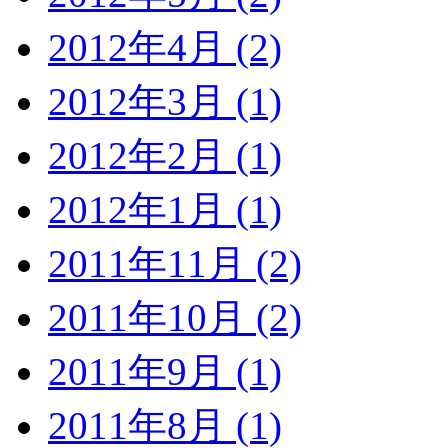
2012年4月 (2)
2012年3月 (1)
2012年2月 (1)
2012年1月 (1)
2011年11月 (2)
2011年10月 (2)
2011年9月 (1)
2011年8月 (1)