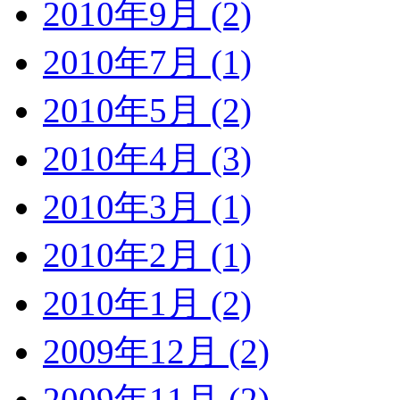
2010年9月 (2)
2010年7月 (1)
2010年5月 (2)
2010年4月 (3)
2010年3月 (1)
2010年2月 (1)
2010年1月 (2)
2009年12月 (2)
2009年11月 (2)