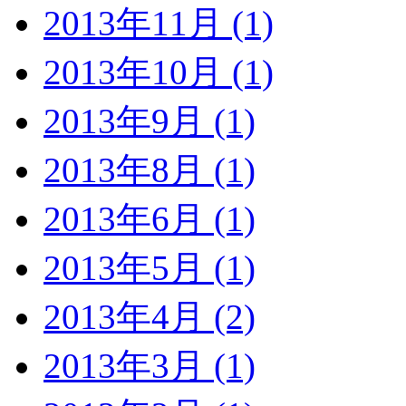
2013年11月 (1)
2013年10月 (1)
2013年9月 (1)
2013年8月 (1)
2013年6月 (1)
2013年5月 (1)
2013年4月 (2)
2013年3月 (1)