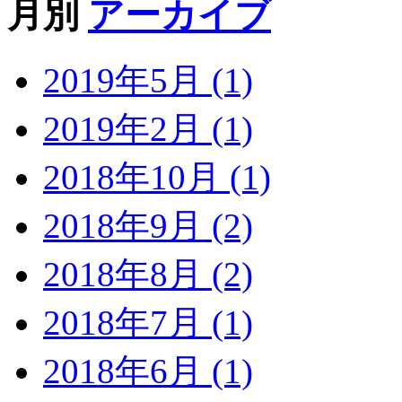
月別
アーカイブ
2019年5月 (1)
2019年2月 (1)
2018年10月 (1)
2018年9月 (2)
2018年8月 (2)
2018年7月 (1)
2018年6月 (1)