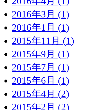
2016年4月 (1)
2016年3月 (1)
2016年1月 (1)
2015年11月 (1)
2015年9月 (1)
2015年7月 (1)
2015年6月 (1)
2015年4月 (2)
2015年2月 (2)