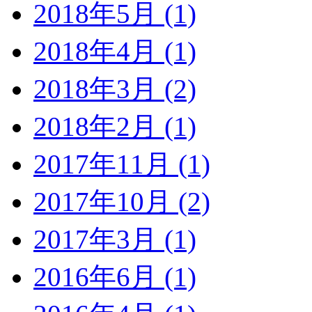
2018年5月 (1)
2018年4月 (1)
2018年3月 (2)
2018年2月 (1)
2017年11月 (1)
2017年10月 (2)
2017年3月 (1)
2016年6月 (1)