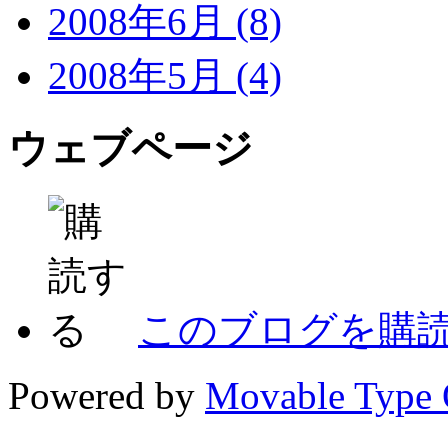
2008年6月 (8)
2008年5月 (4)
ウェブページ
このブログを購
Powered by
Movable Type 