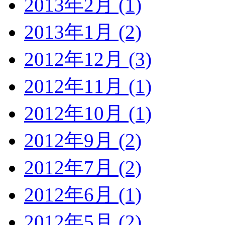
2013年2月 (1)
2013年1月 (2)
2012年12月 (3)
2012年11月 (1)
2012年10月 (1)
2012年9月 (2)
2012年7月 (2)
2012年6月 (1)
2012年5月 (2)