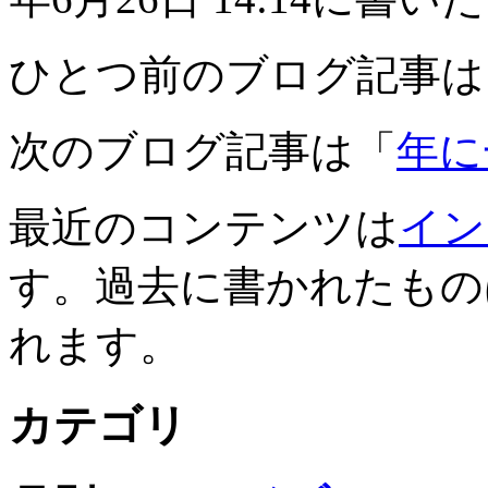
ひとつ前のブログ記事は
次のブログ記事は「
年
最近のコンテンツは
イン
す。過去に書かれたもの
れます。
カテゴリ