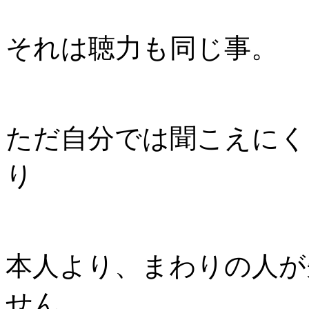
それは聴力も同じ事。
ただ自分では聞こえにく
り
本人より、まわりの人が
せん。