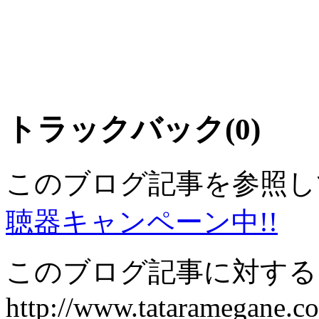
トラックバック(0)
このブログ記事を参照し
聴器キャンペーン中!!
このブログ記事に対するト
http://www.tataramegane.c