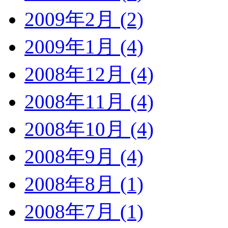
2009年2月 (2)
2009年1月 (4)
2008年12月 (4)
2008年11月 (4)
2008年10月 (4)
2008年9月 (4)
2008年8月 (1)
2008年7月 (1)