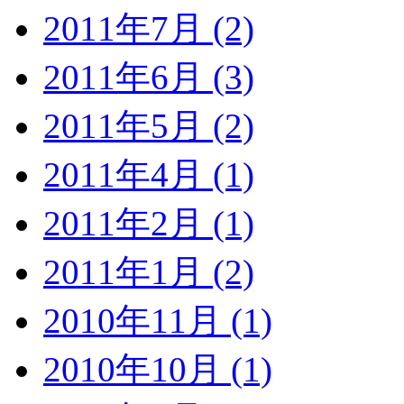
2011年7月 (2)
2011年6月 (3)
2011年5月 (2)
2011年4月 (1)
2011年2月 (1)
2011年1月 (2)
2010年11月 (1)
2010年10月 (1)