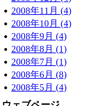
2008年11月 (4)
2008年10月 (4)
2008年9月 (4)
2008年8月 (1)
2008年7月 (1)
2008年6月 (8)
2008年5月 (4)
ウェブページ