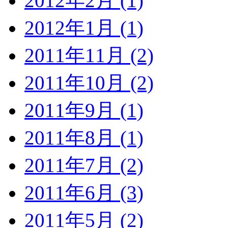
2012年2月 (1)
2012年1月 (1)
2011年11月 (2)
2011年10月 (2)
2011年9月 (1)
2011年8月 (1)
2011年7月 (2)
2011年6月 (3)
2011年5月 (2)