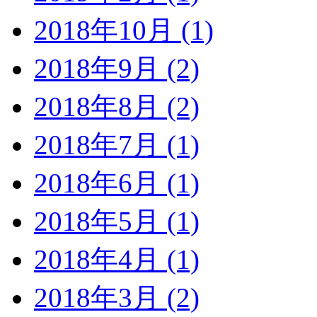
2018年10月 (1)
2018年9月 (2)
2018年8月 (2)
2018年7月 (1)
2018年6月 (1)
2018年5月 (1)
2018年4月 (1)
2018年3月 (2)