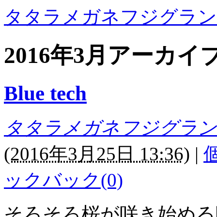
タタラメガネフジグラン
2016年3月アーカイ
Blue tech
タタラメガネフジグラン
(
2016年3月25日 13:36
)
|
ックバック(0)
そろそろ桜が咲き始める