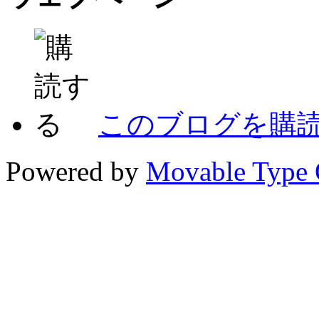
このブログを購
Powered by
Movable Type 