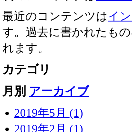
最近のコンテンツは
イン
す。過去に書かれたもの
れます。
カテゴリ
月別
アーカイブ
2019年5月 (1)
2019年2月 (1)