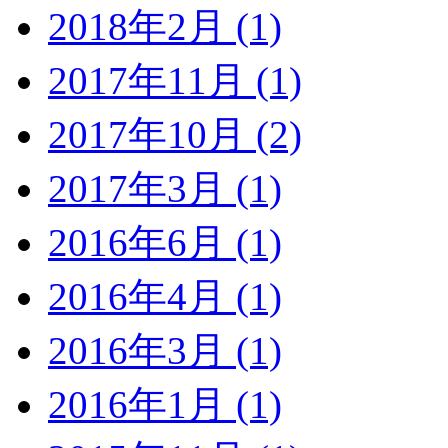
2018年2月 (1)
2017年11月 (1)
2017年10月 (2)
2017年3月 (1)
2016年6月 (1)
2016年4月 (1)
2016年3月 (1)
2016年1月 (1)