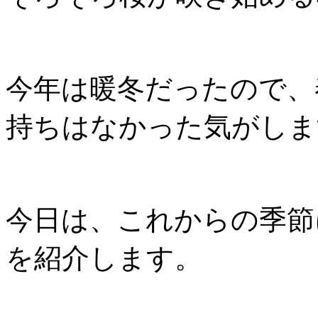
今年は暖冬だったので、
持ちはなかった気がしま
今日は、これからの季節
を紹介します。