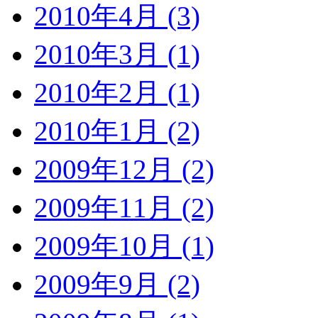
2010年4月 (3)
2010年3月 (1)
2010年2月 (1)
2010年1月 (2)
2009年12月 (2)
2009年11月 (2)
2009年10月 (1)
2009年9月 (2)