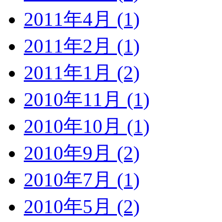
2011年4月 (1)
2011年2月 (1)
2011年1月 (2)
2010年11月 (1)
2010年10月 (1)
2010年9月 (2)
2010年7月 (1)
2010年5月 (2)