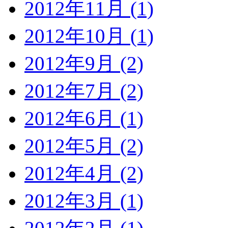
2012年11月 (1)
2012年10月 (1)
2012年9月 (2)
2012年7月 (2)
2012年6月 (1)
2012年5月 (2)
2012年4月 (2)
2012年3月 (1)