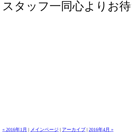
スタッフ一同心よりお待
« 2016年1月
|
メインページ
|
アーカイブ
|
2016年4月 »