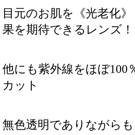
目元のお肌を《光老化》
果を期待できるレンズ！
他にも紫外線をほぼ100
カット
無色透明でありながらも