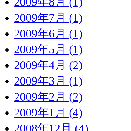
2009年8月 (1)
2009年7月 (1)
2009年6月 (1)
2009年5月 (1)
2009年4月 (2)
2009年3月 (1)
2009年2月 (2)
2009年1月 (4)
2008年12月 (4)