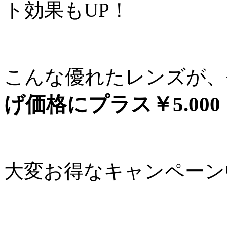
ト効果もUP！
こんな優れたレンズが、
げ価格にプラス￥5.000
大変お得なキャンペーン