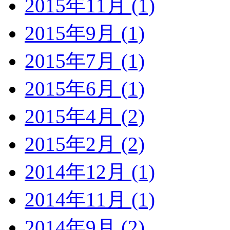
2015年11月 (1)
2015年9月 (1)
2015年7月 (1)
2015年6月 (1)
2015年4月 (2)
2015年2月 (2)
2014年12月 (1)
2014年11月 (1)
2014年9月 (2)