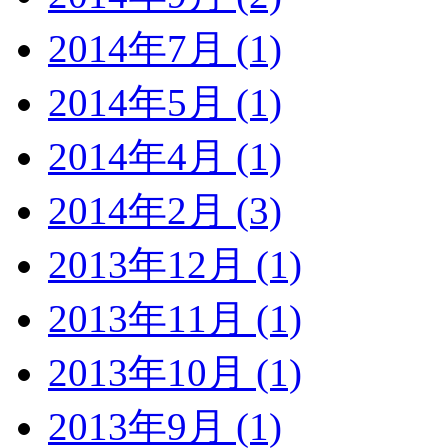
2014年7月 (1)
2014年5月 (1)
2014年4月 (1)
2014年2月 (3)
2013年12月 (1)
2013年11月 (1)
2013年10月 (1)
2013年9月 (1)