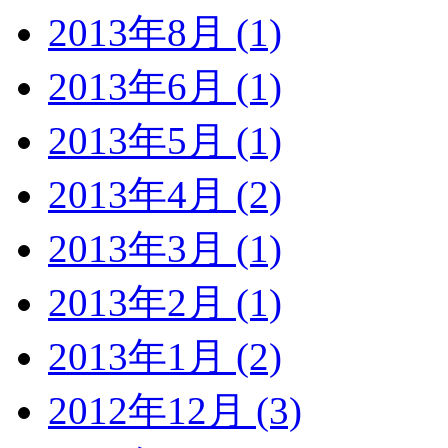
2013年8月 (1)
2013年6月 (1)
2013年5月 (1)
2013年4月 (2)
2013年3月 (1)
2013年2月 (1)
2013年1月 (2)
2012年12月 (3)