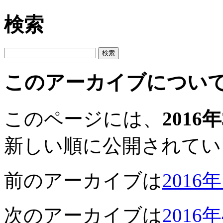
検索
このアーカイブについ
このページには、
2016
新しい順に公開されてい
前のアーカイブは
2016
次のアーカイブは
2016