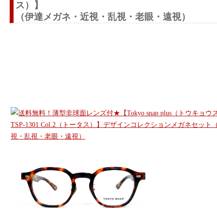
ス）】
（伊達メガネ・近視・乱視・老眼・遠視）